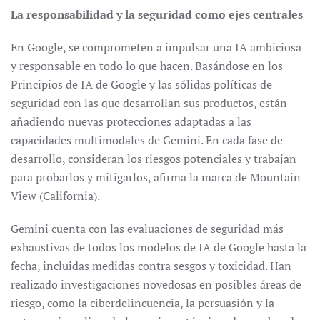
La responsabilidad y la seguridad como ejes centrales
En Google, se comprometen a impulsar una IA ambiciosa
y responsable en todo lo que hacen. Basándose en los
Principios de IA de Google y las sólidas políticas de
seguridad con las que desarrollan sus productos, están
añadiendo nuevas protecciones adaptadas a las
capacidades multimodales de Gemini. En cada fase de
desarrollo, consideran los riesgos potenciales y trabajan
para probarlos y mitigarlos, afirma la marca de Mountain
View (California).
Gemini cuenta con las evaluaciones de seguridad más
exhaustivas de todos los modelos de IA de Google hasta la
fecha, incluidas medidas contra sesgos y toxicidad. Han
realizado investigaciones novedosas en posibles áreas de
riesgo, como la ciberdelincuencia, la persuasión y la