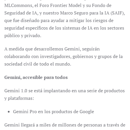
MLCommons, el Foro Frontier Model y su Fondo de
Seguridad de IA, y nuestro Marco Seguro para la IA (SAIF),
que fue diseñado para ayudar a mitigar los riesgos de
seguridad específicos de los sistemas de IA en los sectores
público y privado.
A medida que desarrollemos Gemini, seguirán
colaborando con investigadores, gobiernos y grupos de la
sociedad civil de todo el mundo.
Gemini, accesible para todos
Gemini 1.0 se está implantando en una serie de productos
y plataformas:
Gemini Pro en los productos de Google
Gemini llegará a miles de millones de personas a través de