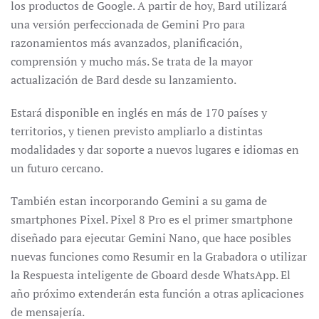
los productos de Google. A partir de hoy, Bard utilizará
una versión perfeccionada de Gemini Pro para
razonamientos más avanzados, planificación,
comprensión y mucho más. Se trata de la mayor
actualización de Bard desde su lanzamiento.
Estará disponible en inglés en más de 170 países y
territorios, y tienen previsto ampliarlo a distintas
modalidades y dar soporte a nuevos lugares e idiomas en
un futuro cercano.
También estan incorporando Gemini a su gama de
smartphones Pixel. Pixel 8 Pro es el primer smartphone
diseñado para ejecutar Gemini Nano, que hace posibles
nuevas funciones como Resumir en la Grabadora o utilizar
la Respuesta inteligente de Gboard desde WhatsApp. El
año próximo extenderán esta función a otras aplicaciones
de mensajería.