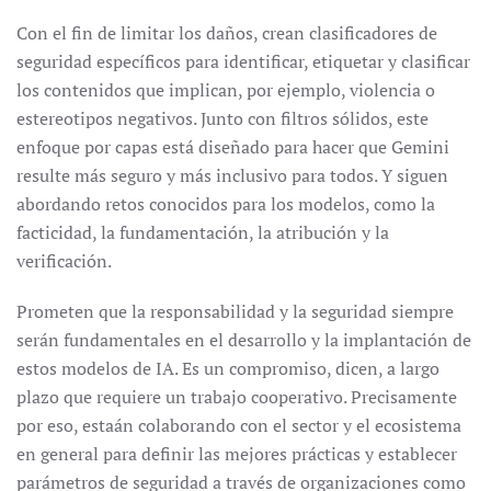
Con el fin de limitar los daños, crean clasificadores de
seguridad específicos para identificar, etiquetar y clasificar
los contenidos que implican, por ejemplo, violencia o
estereotipos negativos. Junto con filtros sólidos, este
enfoque por capas está diseñado para hacer que Gemini
resulte más seguro y más inclusivo para todos. Y siguen
abordando retos conocidos para los modelos, como la
facticidad, la fundamentación, la atribución y la
verificación.
Prometen que la responsabilidad y la seguridad siempre
serán fundamentales en el desarrollo y la implantación de
estos modelos de IA. Es un compromiso, dicen, a largo
plazo que requiere un trabajo cooperativo. Precisamente
por eso, estaán colaborando con el sector y el ecosistema
en general para definir las mejores prácticas y establecer
parámetros de seguridad a través de organizaciones como