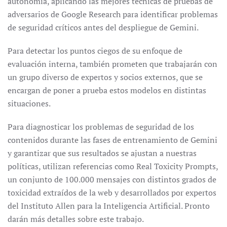
autonomía, aplicando las mejores técnicas de pruebas de
adversarios de Google Research para identificar problemas
de seguridad críticos antes del despliegue de Gemini.
Para detectar los puntos ciegos de su enfoque de
evaluación interna, también prometen que trabajarán con
un grupo diverso de expertos y socios externos, que se
encargan de poner a prueba estos modelos en distintas
situaciones.
Para diagnosticar los problemas de seguridad de los
contenidos durante las fases de entrenamiento de Gemini
y garantizar que sus resultados se ajustan a nuestras
políticas, utilizan referencias como Real Toxicity Prompts,
un conjunto de 100.000 mensajes con distintos grados de
toxicidad extraídos de la web y desarrollados por expertos
del Instituto Allen para la Inteligencia Artificial. Pronto
darán más detalles sobre este trabajo.