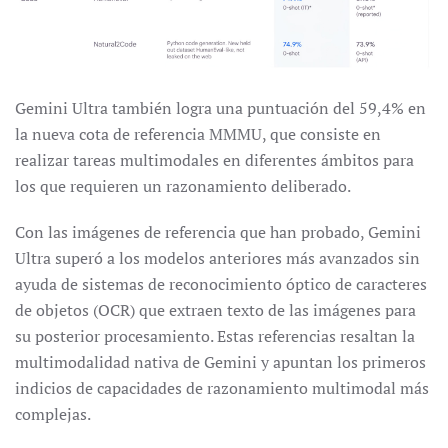
Gemini Ultra también logra una puntuación del 59,4% en
la nueva cota de referencia MMMU, que consiste en
realizar tareas multimodales en diferentes ámbitos para
los que requieren un razonamiento deliberado.
Con las imágenes de referencia que han probado, Gemini
Ultra superó a los modelos anteriores más avanzados sin
ayuda de sistemas de reconocimiento óptico de caracteres
de objetos (OCR) que extraen texto de las imágenes para
su posterior procesamiento. Estas referencias resaltan la
multimodalidad nativa de Gemini y apuntan los primeros
indicios de capacidades de razonamiento multimodal más
complejas.