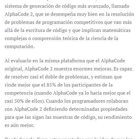
sistema de generación de código más avanzado, llamado
AlphaCode 2, que se desempeña muy bien en la resolución
de problemas de programación competitivos que van más
allá de la escritura de código y que implican matemáticas
complejas o comprensión teórica de la ciencia de la
computación.
Al evaluarlo en la misma plataforma que el AlphaCode
original, AlphaCode 2 muestra enormes mejoras. Es capaz
de resolver casi el doble de problemas, y estiman que
rinde mejor que el 85% de los participantes de la
competencia (cuando AlphaCode ya lo hacía mejor que el
casi 50% de ellos). Cuando los programadores colaboran
con AlphaCode 2 definiendo determinadas propiedades
para que las sigan las muestras de código, su rendimiento
es aún mejor.