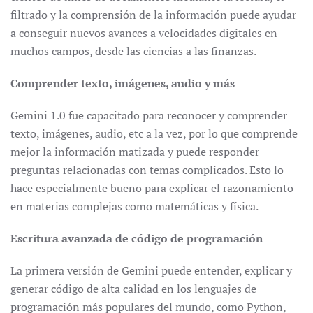
filtrado y la comprensión de la información puede ayudar
a conseguir nuevos avances a velocidades digitales en
muchos campos, desde las ciencias a las finanzas.
Comprender texto, imágenes, audio y más
Gemini 1.0 fue capacitado para reconocer y comprender
texto, imágenes, audio, etc a la vez, por lo que comprende
mejor la información matizada y puede responder
preguntas relacionadas con temas complicados. Esto lo
hace especialmente bueno para explicar el razonamiento
en materias complejas como matemáticas y física.
Escritura avanzada de código de programación
La primera versión de Gemini puede entender, explicar y
generar código de alta calidad en los lenguajes de
programación más populares del mundo, como Python,