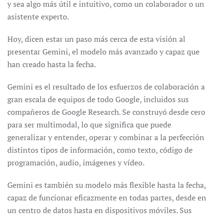
y sea algo más útil e intuitivo, como un colaborador o un
asistente experto.
Hoy, dicen estar un paso más cerca de esta visión al
presentar Gemini, el modelo más avanzado y capaz que
han creado hasta la fecha.
Gemini es el resultado de los esfuerzos de colaboración a
gran escala de equipos de todo Google, incluidos sus
compañeros de Google Research. Se construyó desde cero
para ser multimodal, lo que significa que puede
generalizar y entender, operar y combinar a la perfección
distintos tipos de información, como texto, código de
programación, audio, imágenes y vídeo.
Gemini es también su modelo más flexible hasta la fecha,
capaz de funcionar eficazmente en todas partes, desde en
un centro de datos hasta en dispositivos móviles. Sus