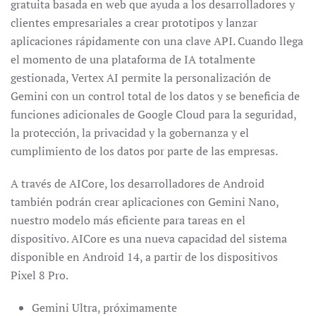
gratuita basada en web que ayuda a los desarrolladores y
clientes empresariales a crear prototipos y lanzar
aplicaciones rápidamente con una clave API. Cuando llega
el momento de una plataforma de IA totalmente
gestionada, Vertex AI permite la personalización de
Gemini con un control total de los datos y se beneficia de
funciones adicionales de Google Cloud para la seguridad,
la protección, la privacidad y la gobernanza y el
cumplimiento de los datos por parte de las empresas.
A través de AICore, los desarrolladores de Android
también podrán crear aplicaciones con Gemini Nano,
nuestro modelo más eficiente para tareas en el
dispositivo. AICore es una nueva capacidad del sistema
disponible en Android 14, a partir de los dispositivos
Pixel 8 Pro.
Gemini Ultra, próximamente