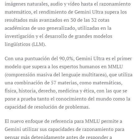
imágenes naturales, audio y vídeo hasta el razonamiento
matemático, el rendimiento de Gemini Ultra supera los
resultados más avanzados en 30 de las 32 cotas
académicas de uso generalizado, utilizadas en la
investigación y el desarrollo de grandes modelos
lingüísticos (LLM).
Con una puntuación del 90,0%, Gemini Ultra es el primer
modelo que supera a los expertos humanos en MMLU
(comprensión masiva del lenguaje multitarea), que utiliza
una combinación de 57 materias, como matemáticas,
física, historia, derecho, medicina y ética, con las que se
pone a prueba tanto el conocimiento del mundo como la
capacidad de resolución de problemas.
El nuevo enfoque de referencia para MMLU permite a
Gemini utilizar sus capacidades de razonamiento para
pensar más detenidamente antes de responder a