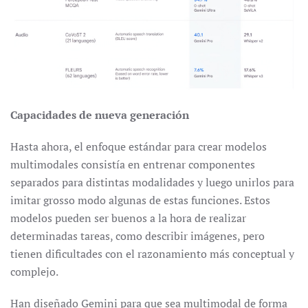
Capacidades de nueva generación
Hasta ahora, el enfoque estándar para crear modelos
multimodales consistía en entrenar componentes
separados para distintas modalidades y luego unirlos para
imitar grosso modo algunas de estas funciones. Estos
modelos pueden ser buenos a la hora de realizar
determinadas tareas, como describir imágenes, pero
tienen dificultades con el razonamiento más conceptual y
complejo.
Han diseñado Gemini para que sea multimodal de forma