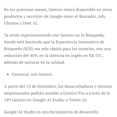
En los próximos meses, Gemini estará disponible en otros
productos y servicios de Google como el Buscador, Ads,
Chrome y Duet AI.
Ya están experimentando con Gemini en la Búsqueda,
donde está haciendo que la Experiencia Generativa de
Búsqueda (SGE) sea más rápida para los usuarios, con una
reducción del 40% en la latencia en inglés en EE. UU.,
además de mejoras en la calidad.
Construir con Gemini
A partir del 13 de diciembre, los desarrolladores y clientes
empresariales podrán acceder a Gemini Pro a través de la
API Gemini en Google AI Studio o Vertex AI.
Google AI Studio es una herramienta de desarrollo