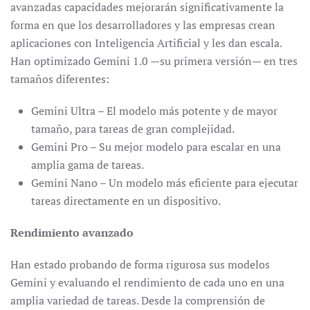
avanzadas capacidades mejorarán significativamente la
forma en que los desarrolladores y las empresas crean
aplicaciones con Inteligencia Artificial y les dan escala.
Han optimizado Gemini 1.0 —su primera versión— en tres
tamaños diferentes:
Gemini Ultra – El modelo más potente y de mayor
tamaño, para tareas de gran complejidad.
Gemini Pro – Su mejor modelo para escalar en una
amplia gama de tareas.
Gemini Nano – Un modelo más eficiente para ejecutar
tareas directamente en un dispositivo.
Rendimiento avanzado
Han estado probando de forma rigurosa sus modelos
Gemini y evaluando el rendimiento de cada uno en una
amplia variedad de tareas. Desde la comprensión de