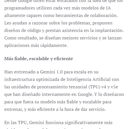
Desde Google dicen estar encatados con la idea de que los
programadores utilicen cada vez más modelos de IA
altamente capaces como herramientas de colaboración.
Les ayudan a razonar sobre los problemas, proponen
diseños de código y prestan asistencia en la implantación.
Como resultado, se diseñan mejores servicios y se lanzan
aplicaciones más rápidamente.
Más fiable, escalable y eficiente
Han entrenado a Gemini 1.0 para escala en su
infraestructura optimizada de Inteligencia Artificial con
las unidades de procesamiento tensorial (TPU) v4 y v5e
que han diseñado internamente en Google. Y lo diseñaron
para que fuera su modelo más fiable y escalable para
entrenar, y más eficiente a la hora de dar servicio.
En las TPU, Gemini funciona significativamente más