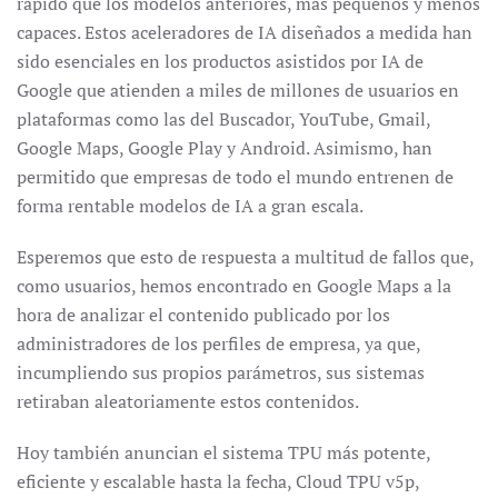
rápido que los modelos anteriores, más pequeños y menos
capaces. Estos aceleradores de IA diseñados a medida han
sido esenciales en los productos asistidos por IA de
Google que atienden a miles de millones de usuarios en
plataformas como las del Buscador, YouTube, Gmail,
Google Maps, Google Play y Android. Asimismo, han
permitido que empresas de todo el mundo entrenen de
forma rentable modelos de IA a gran escala.
Esperemos que esto de respuesta a multitud de fallos que,
como usuarios, hemos encontrado en Google Maps a la
hora de analizar el contenido publicado por los
administradores de los perfiles de empresa, ya que,
incumpliendo sus propios parámetros, sus sistemas
retiraban aleatoriamente estos contenidos.
Hoy también anuncian el sistema TPU más potente,
eficiente y escalable hasta la fecha, Cloud TPU v5p,