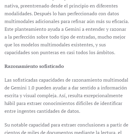
nativa, preentrenado desde el principio en diferentes
modalidades. Después lo han perfeccionado con datos
multimodales adicionales para refinar aún más su eficacia.
Este planteamiento ayuda a Gemini a entender y razonar
a la perfección sobre todo tipo de entradas, mucho mejor
que los modelos multimodales existentes, y sus
capacidades son punteras en casi todos los ámbitos.
Razonamiento sofisticado
Las sofisticadas capacidades de razonamiento multimodal
de Gemini 1.0 pueden ayudar a dar sentido a información
escrita y visual compleja. Así, resulta excepcionalmente
hábil para extraer conocimientos difíciles de identificar
entre ingentes cantidades de datos.
Su notable capacidad para extraer conclusiones a partir de
cientos de miles de documentos mediante la lectura, el