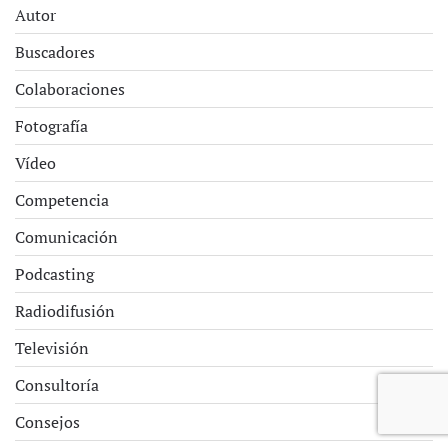
Autor
Buscadores
Colaboraciones
Fotografía
Vídeo
Competencia
Comunicación
Podcasting
Radiodifusión
Televisión
Consultoría
Consejos