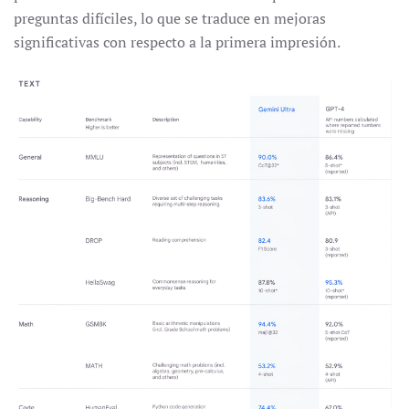
preguntas difíciles, lo que se traduce en mejoras
significativas con respecto a la primera impresión.