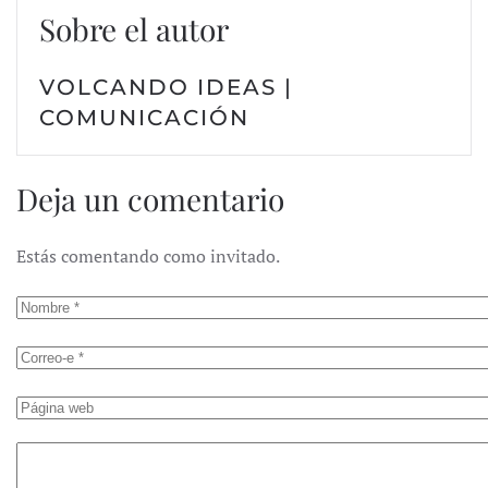
Sobre el autor
VOLCANDO IDEAS |
COMUNICACIÓN
Deja un comentario
Estás comentando como invitado.