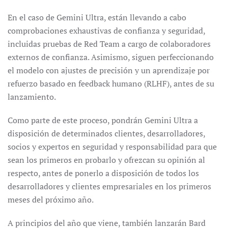
En el caso de Gemini Ultra, están llevando a cabo
comprobaciones exhaustivas de confianza y seguridad,
incluidas pruebas de Red Team a cargo de colaboradores
externos de confianza. Asimismo, siguen perfeccionando
el modelo con ajustes de precisión y un aprendizaje por
refuerzo basado en feedback humano (RLHF), antes de su
lanzamiento.
Como parte de este proceso, pondrán Gemini Ultra a
disposición de determinados clientes, desarrolladores,
socios y expertos en seguridad y responsabilidad para que
sean los primeros en probarlo y ofrezcan su opinión al
respecto, antes de ponerlo a disposición de todos los
desarrolladores y clientes empresariales en los primeros
meses del próximo año.
A principios del año que viene, también lanzarán Bard