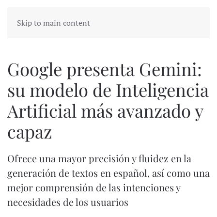
Skip to main content
Google presenta Gemini:
su modelo de Inteligencia
Artificial más avanzado y
capaz
Ofrece una mayor precisión y fluidez en la
generación de textos en español, así como una
mejor comprensión de las intenciones y
necesidades de los usuarios