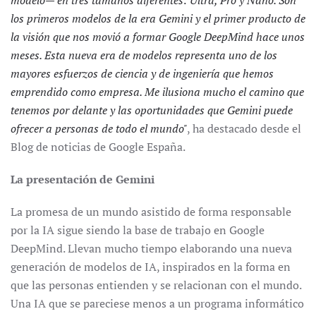
modelo— en tres tamaños diferentes: Ultra, Pro y Nano. Son
los primeros modelos de la era Gemini y el primer producto de
la visión que nos movió a formar Google DeepMind hace unos
meses. Esta nueva era de modelos representa uno de los
mayores esfuerzos de ciencia y de ingeniería que hemos
emprendido como empresa. Me ilusiona mucho el camino que
tenemos por delante y las oportunidades que Gemini puede
ofrecer a personas de todo el mundo"
, ha destacado desde el
Blog de noticias de Google España.
La presentación de Gemini
La promesa de un mundo asistido de forma responsable
por la IA sigue siendo la base de trabajo en Google
DeepMind. Llevan mucho tiempo elaborando una nueva
generación de modelos de IA, inspirados en la forma en
que las personas entienden y se relacionan con el mundo.
Una IA que se pareciese menos a un programa informático