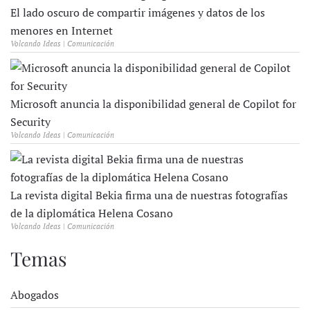
El lado oscuro de compartir imágenes y datos de los
menores en Internet
Volcando Ideas | Comunicación
Microsoft anuncia la disponibilidad general de Copilot for
Security
Volcando Ideas | Comunicación
La revista digital Bekia firma una de nuestras fotografías
de la diplomática Helena Cosano
Volcando Ideas | Comunicación
Temas
Abogados