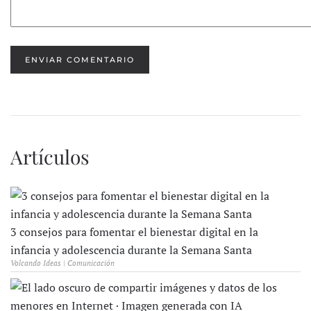
ENVIAR COMENTARIO
Artículos
3 consejos para fomentar el bienestar digital en la
infancia y adolescencia durante la Semana Santa
Volcando Ideas | Comunicación