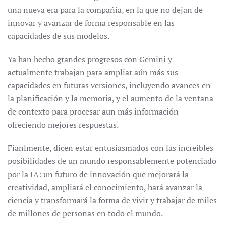
una nueva era para la compañía, en la que no dejan de
innovar y avanzar de forma responsable en las
capacidades de sus modelos.
Ya han hecho grandes progresos con Gemini y
actualmente trabajan para ampliar aún más sus
capacidades en futuras versiones, incluyendo avances en
la planificación y la memoria, y el aumento de la ventana
de contexto para procesar aun más información
ofreciendo mejores respuestas.
Fianlmente, dicen estar entusiasmados con las increíbles
posibilidades de un mundo responsablemente potenciado
por la IA: un futuro de innovación que mejorará la
creatividad, ampliará el conocimiento, hará avanzar la
ciencia y transformará la forma de vivir y trabajar de miles
de millones de personas en todo el mundo.