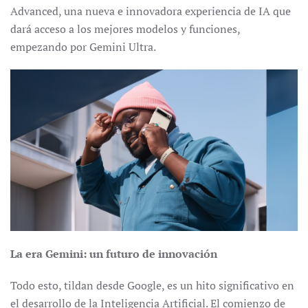
Advanced, una nueva e innovadora experiencia de IA que
dará acceso a los mejores modelos y funciones,
empezando por Gemini Ultra.
La era Gemini: un futuro de innovación
Todo esto, tildan desde Google, es un hito significativo en
el desarrollo de la Inteligencia Artificial. El comienzo de