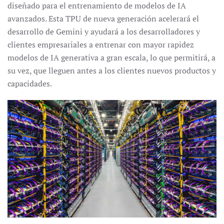
diseñado para el entrenamiento de modelos de IA
avanzados. Esta TPU de nueva generación acelerará el
desarrollo de Gemini y ayudará a los desarrolladores y
clientes empresariales a entrenar con mayor rapidez
modelos de IA generativa a gran escala, lo que permitirá, a
su vez, que lleguen antes a los clientes nuevos productos y
capacidades.