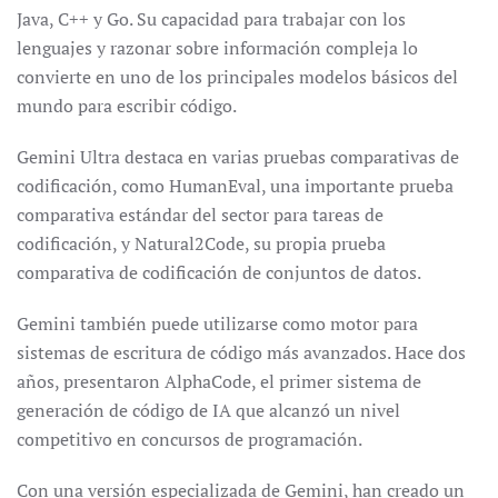
Java, C++ y Go. Su capacidad para trabajar con los
lenguajes y razonar sobre información compleja lo
convierte en uno de los principales modelos básicos del
mundo para escribir código.
Gemini Ultra destaca en varias pruebas comparativas de
codificación, como HumanEval, una importante prueba
comparativa estándar del sector para tareas de
codificación, y Natural2Code, su propia prueba
comparativa de codificación de conjuntos de datos.
Gemini también puede utilizarse como motor para
sistemas de escritura de código más avanzados. Hace dos
años, presentaron AlphaCode, el primer sistema de
generación de código de IA que alcanzó un nivel
competitivo en concursos de programación.
Con una versión especializada de Gemini, han creado un