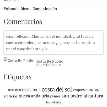
Volcando Ideas | Comunicación
Comentarios
Gran reflexión Manuel. En el mundo digital todavía
cuesta entender que no se paga por unas horas, sino
por el conocimiento y la...
Gotta Be Public
20. Octubre, 2025 |
#
Etiquetas
costa del sol
consultoria
empresas
malaga
autonomos
san pedro alcantara
nueva andalucia
noticias
pymes
tecnologia