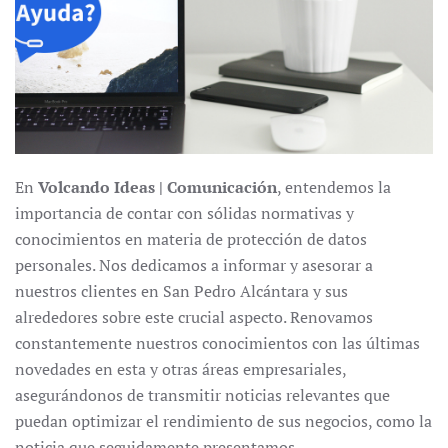
En
Volcando Ideas | Comunicación
, entendemos la
importancia de contar con sólidas normativas y
conocimientos en materia de protección de datos
personales. Nos dedicamos a informar y asesorar a
nuestros clientes en San Pedro Alcántara y sus
alrededores sobre este crucial aspecto. Renovamos
constantemente nuestros conocimientos con las últimas
novedades en esta y otras áreas empresariales,
asegurándonos de transmitir noticias relevantes que
puedan optimizar el rendimiento de sus negocios, como la
noticia que seguidamente presentamos.