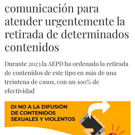
comunicación para
atender urgentemente la
retirada de determinados
contenidos
Durante 2023 la AEPD ha ordenado la retirada
de contenidos de este tipo en más de una
treintena de casos, con un 100% de
efectividad