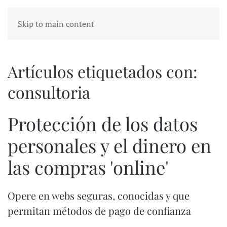
Skip to main content
Artículos etiquetados con:
consultoria
Protección de los datos
personales y el dinero en
las compras 'online'
Opere en webs seguras, conocidas y que
permitan métodos de pago de confianza