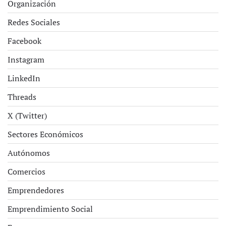
Organización
Redes Sociales
Facebook
Instagram
LinkedIn
Threads
X (Twitter)
Sectores Económicos
Autónomos
Comercios
Emprendedores
Emprendimiento Social