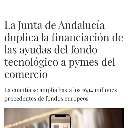
La Junta de Andalucía
duplica la financiación de
las ayudas del fondo
tecnológico a pymes del
comercio
La cuantía se amplía hasta los 16,14 millones
procedentes de fondos europeos