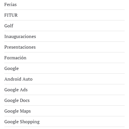
Ferias
FITUR
Golf
Inauguraciones
Presentaciones
Formación
Google
Android Auto
Google Ads
Google Docs
Google Maps
Google Shopping