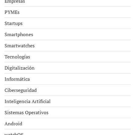
Empresas
PYMEs
Startups
Smartphones
Smartwatches
Tecnologías
Digitalización
Informática
Ciberseguridad
Inteligencia Artificial
Sistemas Operativos
Android
watchOS