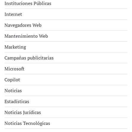
Instituciones Públicas
Internet
Navegadores Web
Mantenimiento Web
Marketing
Campañas publicitarias
Microsoft
Copilot
Noticias
Estadísticas
Noticias Jurídicas
Noticias Tecnológicas