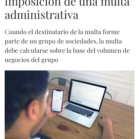
imposición de una multa
administrativa
Cuando el destinatario de la multa forme
parte de un grupo de sociedades, la multa
debe calcularse sobre la base del volumen de
negocios del grupo