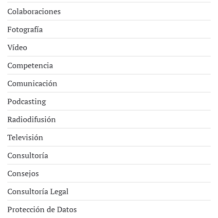
Colaboraciones
Fotografía
Vídeo
Competencia
Comunicación
Podcasting
Radiodifusión
Televisión
Consultoría
Consejos
Consultoría Legal
Protección de Datos