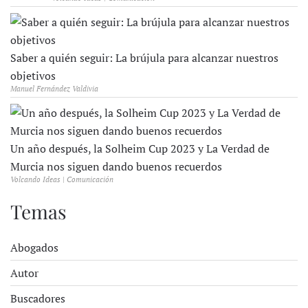
Saber a quién seguir: La brújula para alcanzar nuestros
objetivos
Manuel Fernández Valdivia
Un año después, la Solheim Cup 2023 y La Verdad de
Murcia nos siguen dando buenos recuerdos
Volcando Ideas | Comunicación
Temas
Abogados
Autor
Buscadores