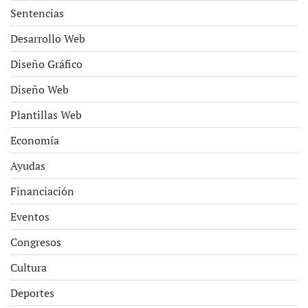
Sentencias
Desarrollo Web
Diseño Gráfico
Diseño Web
Plantillas Web
Economía
Ayudas
Financiación
Eventos
Congresos
Cultura
Deportes