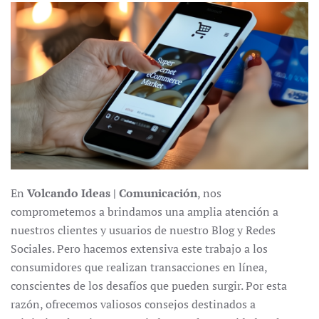
En
Volcando Ideas | Comunicación
, nos
comprometemos a brindamos una amplia atención a
nuestros clientes y usuarios de nuestro Blog y Redes
Sociales. Pero hacemos extensiva este trabajo a los
consumidores que realizan transacciones en línea,
conscientes de los desafíos que pueden surgir. Por esta
razón, ofrecemos valiosos consejos destinados a