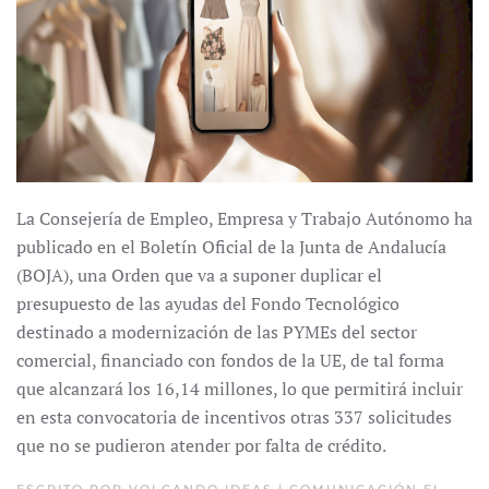
La Consejería de Empleo, Empresa y Trabajo Autónomo ha
publicado en el Boletín Oficial de la Junta de Andalucía
(BOJA), una Orden que va a suponer duplicar el
presupuesto de las ayudas del Fondo Tecnológico
destinado a modernización de las PYMEs del sector
comercial, financiado con fondos de la UE, de tal forma
que alcanzará los 16,14 millones, lo que permitirá incluir
en esta convocatoria de incentivos otras 337 solicitudes
que no se pudieron atender por falta de crédito.
ESCRITO POR
VOLCANDO IDEAS | COMUNICACIÓN
EL