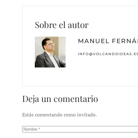
Sobre el autor
MANUEL FERNÁ
INFO@VOLCANDOIDEAS.E
Deja un comentario
Estás comentando como invitado.