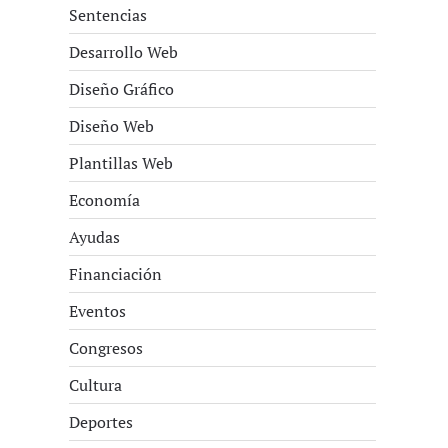
Sentencias
Desarrollo Web
Diseño Gráfico
Diseño Web
Plantillas Web
Economía
Ayudas
Financiación
Eventos
Congresos
Cultura
Deportes