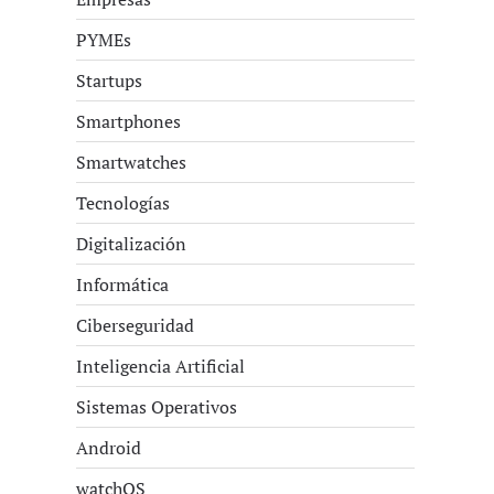
PYMEs
Startups
Smartphones
Smartwatches
Tecnologías
Digitalización
Informática
Ciberseguridad
Inteligencia Artificial
Sistemas Operativos
Android
watchOS