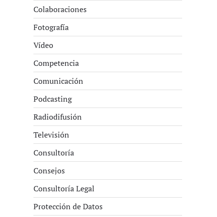
Colaboraciones
Fotografía
Vídeo
Competencia
Comunicación
Podcasting
Radiodifusión
Televisión
Consultoría
Consejos
Consultoría Legal
Protección de Datos