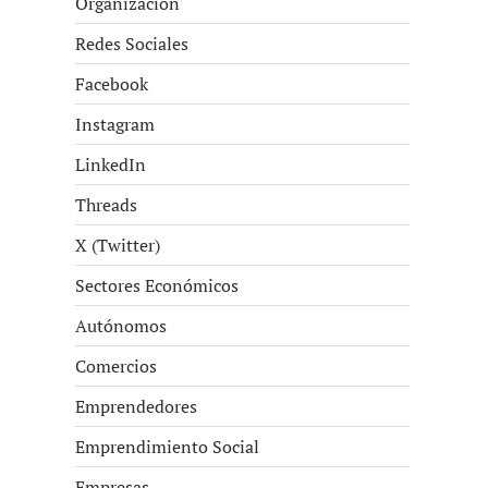
Organización
Redes Sociales
Facebook
Instagram
LinkedIn
Threads
X (Twitter)
Sectores Económicos
Autónomos
Comercios
Emprendedores
Emprendimiento Social
Empresas