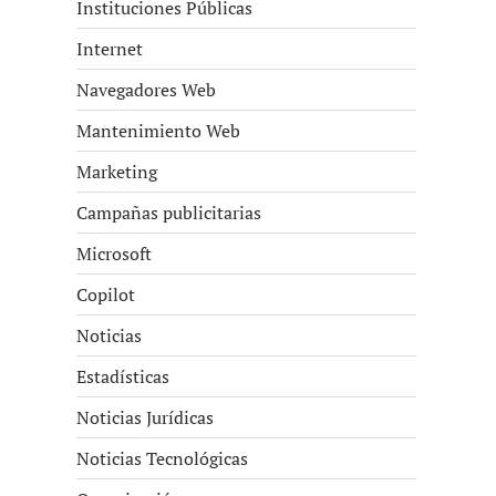
Instituciones Públicas
Internet
Navegadores Web
Mantenimiento Web
Marketing
Campañas publicitarias
Microsoft
Copilot
Noticias
Estadísticas
Noticias Jurídicas
Noticias Tecnológicas