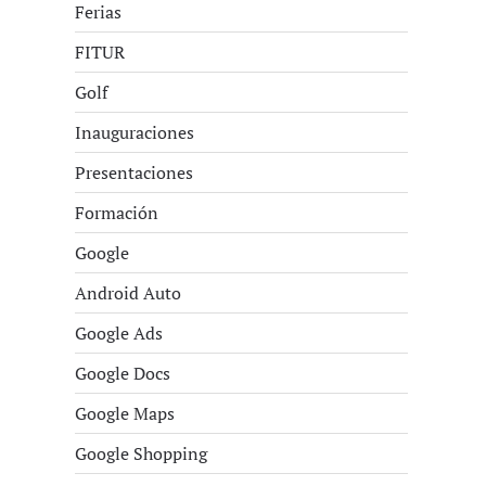
Ferias
FITUR
Golf
Inauguraciones
Presentaciones
Formación
Google
Android Auto
Google Ads
Google Docs
Google Maps
Google Shopping