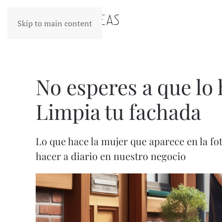
Skip to main content
No esperes a que lo 
Limpia tu fachada
Lo que hace la mujer que aparece en la fo
hacer a diario en nuestro negocio