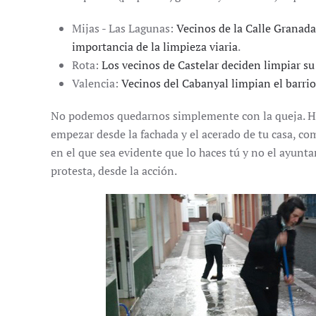
Mijas - Las Lagunas:
Vecinos de la Calle Granada
importancia de la limpieza viaria
.
Rota:
Los vecinos de Castelar deciden limpiar su 
Valencia:
Vecinos del Cabanyal limpian el barrio 
No podemos quedarnos simplemente con la queja. Hay
empezar desde la fachada y el acerado de tu casa, com
en el que sea evidente que lo haces tú y no el ayun
protesta, desde la acción.