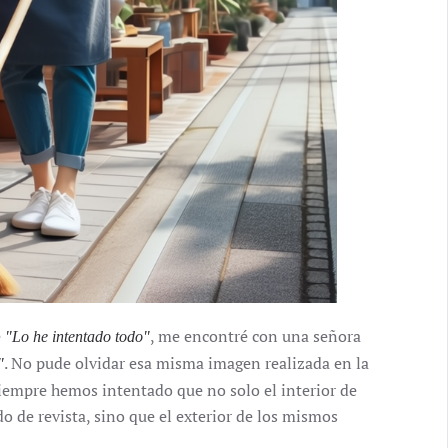
e
, me encontré con una señora
"Lo he intentado todo"
. No pude olvidar esa misma imagen realizada en la
"
Siempre hemos intentado que no solo el interior de
o de revista, sino que el exterior de los mismos