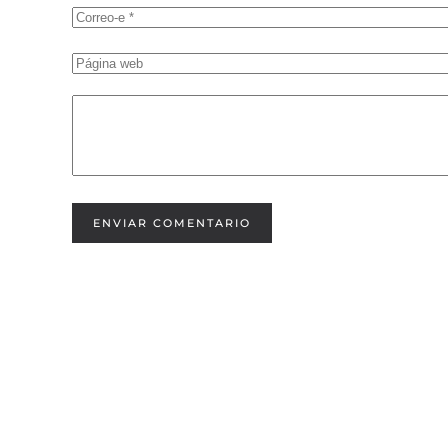
ENVIAR COMENTARIO