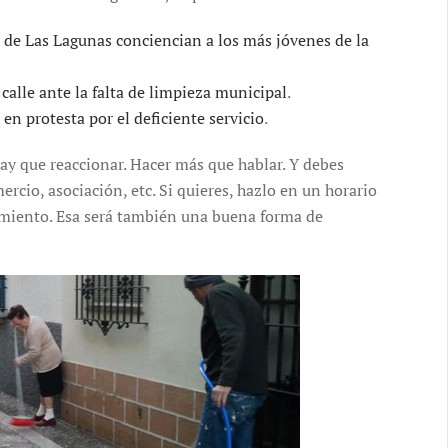
 de Las Lagunas conciencian a los más jóvenes de la
calle ante la falta de limpieza municipal
.
en protesta por el deficiente servicio
.
 que reaccionar. Hacer más que hablar. Y debes
ercio, asociación, etc. Si quieres, hazlo en un horario
tamiento. Esa será también una buena forma de