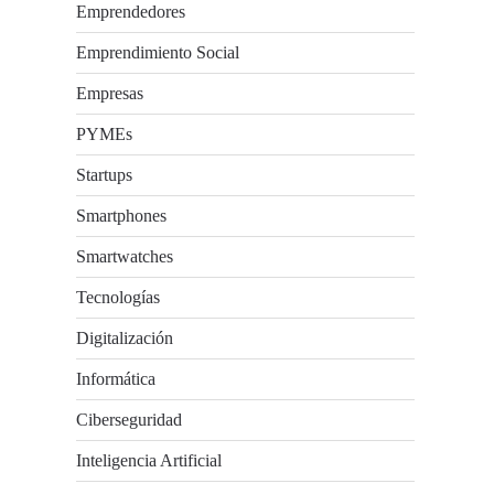
Emprendedores
Emprendimiento Social
Empresas
PYMEs
Startups
Smartphones
Smartwatches
Tecnologías
Digitalización
Informática
Ciberseguridad
Inteligencia Artificial