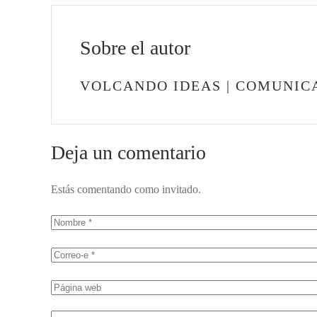
Sobre el autor
VOLCANDO IDEAS | COMUNIC
Deja un comentario
Estás comentando como invitado.