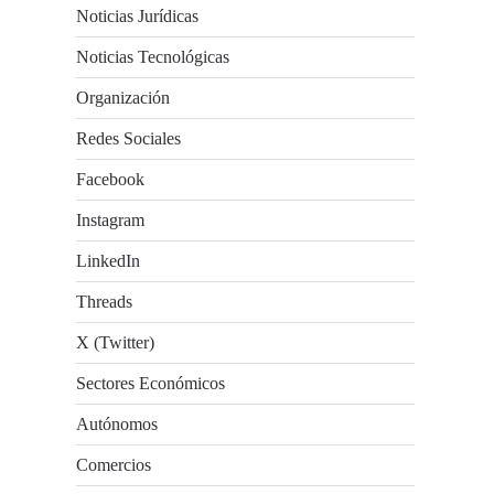
Noticias Jurídicas
Noticias Tecnológicas
Organización
Redes Sociales
Facebook
Instagram
LinkedIn
Threads
X (Twitter)
Sectores Económicos
Autónomos
Comercios