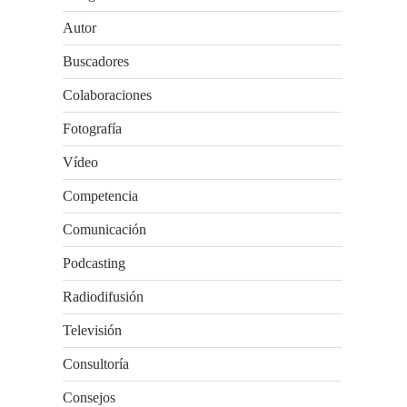
Autor
Buscadores
Colaboraciones
Fotografía
Vídeo
Competencia
Comunicación
Podcasting
Radiodifusión
Televisión
Consultoría
Consejos