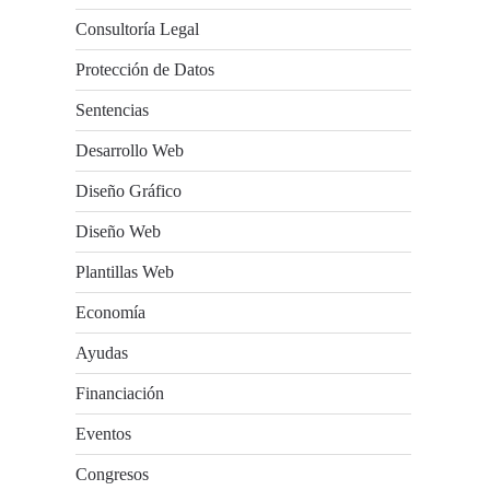
Consultoría Legal
Protección de Datos
Sentencias
Desarrollo Web
Diseño Gráfico
Diseño Web
Plantillas Web
Economía
Ayudas
Financiación
Eventos
Congresos