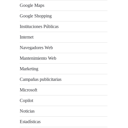
Google Maps
Google Shopping
Instituciones Públicas
Internet
Navegadores Web
Mantenimiento Web
Marketing
Campañas publicitarias
Microsoft
Copilot
Noticias
Estadísticas