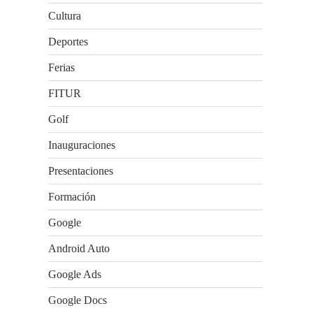
Cultura
Deportes
Ferias
FITUR
Golf
Inauguraciones
Presentaciones
Formación
Google
Android Auto
Google Ads
Google Docs