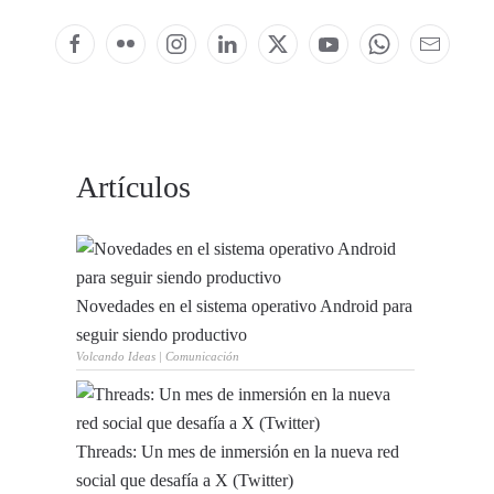
Artículos
Novedades en el sistema operativo Android para
seguir siendo productivo
Volcando Ideas | Comunicación
Threads: Un mes de inmersión en la nueva red
social que desafía a X (Twitter)